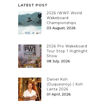
LATEST POST
2026 IWWF World
Wakeboard
Championships
03 August, 2026
2026 Pro Wakeboard
Tour Stop 1 Highlight
Show
08 July, 2026
Daniel Koh
(Duquesnoy) | Koh
Lanta 2026
01 April, 2026