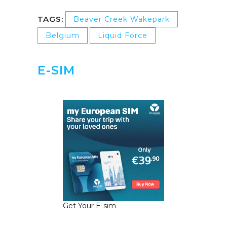
TAGS:
Beaver Creek Wakepark
Belgium
Liquid Force
E-SIM
Get Your E-sim