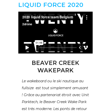
LIQUID FORCE 2020
BEAVER CREEK
WAKEPARK
Le wakeboard ou le ski nautique au
fullsize est tout simplement amusant
! Grâce au partenariat étroit avec Unit
Parktech, le Beaver Creek Wake Park
est très moderne. Les ponts de retour