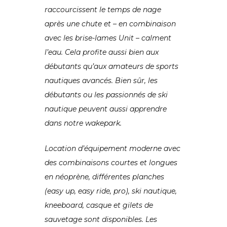
raccourcissent le temps de nage
après une chute et – en combinaison
avec les brise-lames Unit – calment
l’eau. Cela profite aussi bien aux
débutants qu’aux amateurs de sports
nautiques avancés. Bien sûr, les
débutants ou les passionnés de ski
nautique peuvent aussi apprendre
dans notre wakepark.
Location d’équipement moderne avec
des combinaisons courtes et longues
en néoprène, différentes planches
(easy up, easy ride, pro), ski nautique,
kneeboard, casque et gilets de
sauvetage sont disponibles. Les