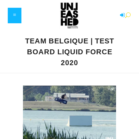
TEAM BELGIQUE | TEST
BOARD LIQUID FORCE
2020