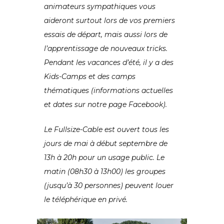
animateurs sympathiques vous
aideront surtout lors de vos premiers
essais de départ, mais aussi lors de
l’apprentissage de nouveaux tricks.
Pendant les vacances d’été, il y a des
Kids-Camps et des camps
thématiques (informations actuelles
et dates sur notre page Facebook).
Le Fullsize-Cable est ouvert tous les
jours de mai à début septembre de
13h à 20h pour un usage public. Le
matin (08h30 à 13h00) les groupes
(jusqu’à 30 personnes) peuvent louer
le téléphérique en privé.