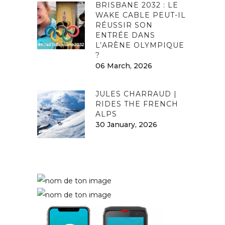
BRISBANE 2032 : LE
WAKE CABLE PEUT-IL
RÉUSSIR SON
ENTRÉE DANS
L’ARÈNE OLYMPIQUE
?
06 March, 2026
JULES CHARRAUD |
RIDES THE FRENCH
ALPS
30 January, 2026