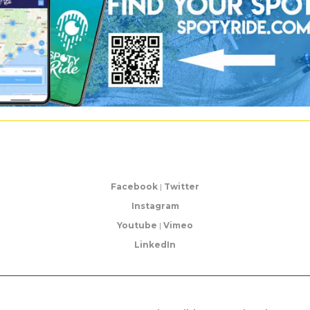
Facebook
|
Twitter
Instagram
Youtube
|
Vimeo
LinkedIn