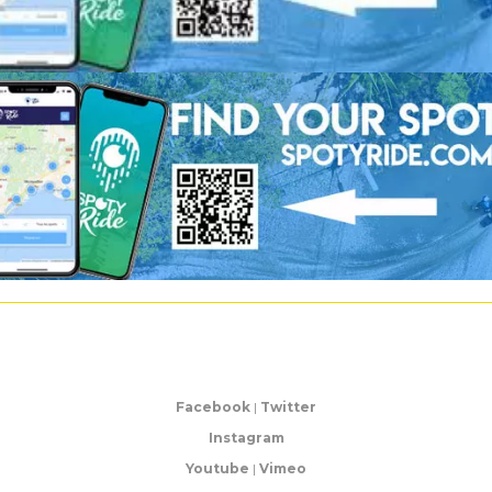
Facebook
|
Twitter
Instagram
Youtube
|
Vimeo