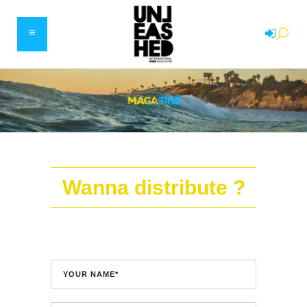
Wanna distribute ?