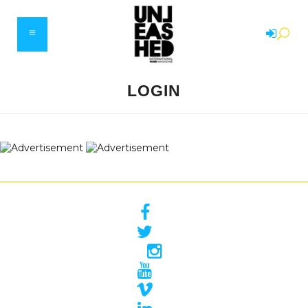
LOGIN