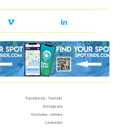
Facebook
|
Twitter
Instagram
Youtube
|
Vimeo
LinkedIn