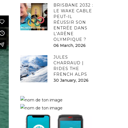
BRISBANE 2032 :
LE WAKE CABLE
PEUT-IL
RÉUSSIR SON
ENTRÉE DANS
L’ARÈNE
OLYMPIQUE ?
06 March, 2026
JULES
CHARRAUD |
RIDES THE
FRENCH ALPS
30 January, 2026