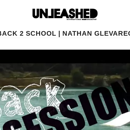
BACK 2 SCHOOL | NATHAN GLEVARE