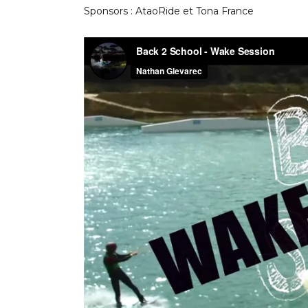
Sponsors : AtaoRide et Tona France