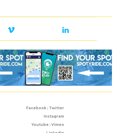
Facebook
|
Twitter
Instagram
Youtube
|
Vimeo
LinkedIn