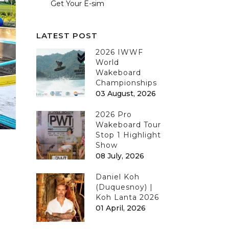
Get Your E-sim
LATEST POST
2026 IWWF
World
Wakeboard
Championships
03 August, 2026
2026 Pro
Wakeboard Tour
Stop 1 Highlight
Show
08 July, 2026
Daniel Koh
(Duquesnoy) |
Koh Lanta 2026
01 April, 2026