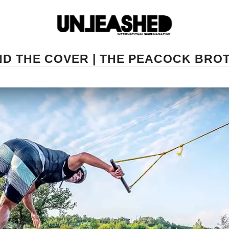
ND THE COVER | THE PEACOCK BRO