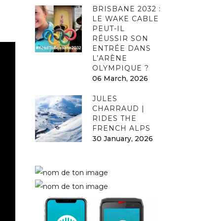
BRISBANE 2032 :
LE WAKE CABLE
PEUT-IL
RÉUSSIR SON
ENTRÉE DANS
L’ARÈNE
OLYMPIQUE ?
06 March, 2026
JULES
CHARRAUD |
RIDES THE
FRENCH ALPS
30 January, 2026