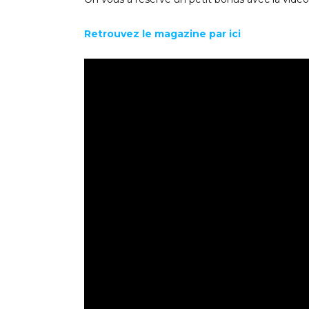
Retrouvez le magazine par ici