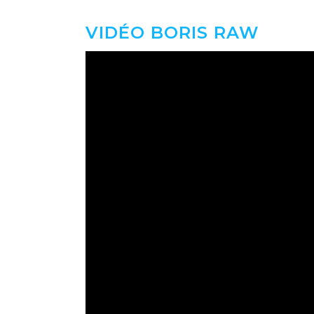
VIDÉO BORIS RAW