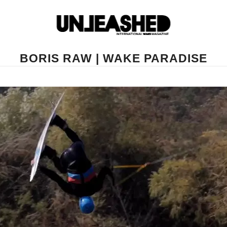
BORIS RAW | WAKE PARADISE