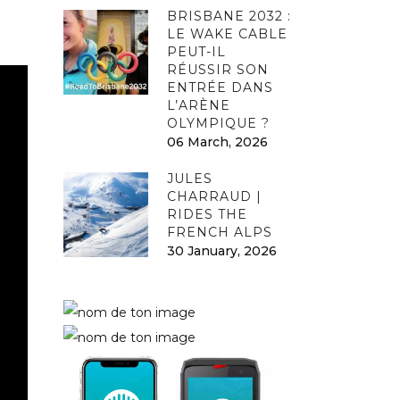
BRISBANE 2032 :
LE WAKE CABLE
PEUT-IL
RÉUSSIR SON
ENTRÉE DANS
L’ARÈNE
OLYMPIQUE ?
06 March, 2026
JULES
CHARRAUD |
RIDES THE
FRENCH ALPS
30 January, 2026