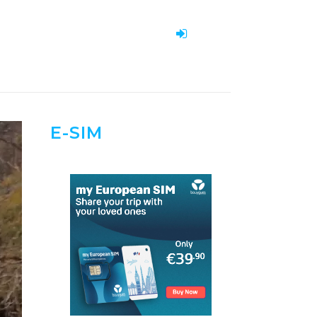
E-SIM