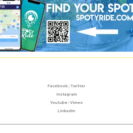
Facebook
|
Twitter
Instagram
Youtube
|
Vimeo
LinkedIn