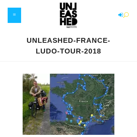
UNLEASHED-FRANCE-
LUDO-TOUR-2018