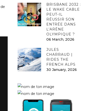
BRISBANE 2032 :
 de
LE WAKE CABLE
PEUT-IL
RÉUSSIR SON
ENTRÉE DANS
L’ARÈNE
OLYMPIQUE ?
06 March, 2026
JULES
CHARRAUD |
RIDES THE
FRENCH ALPS
30 January, 2026