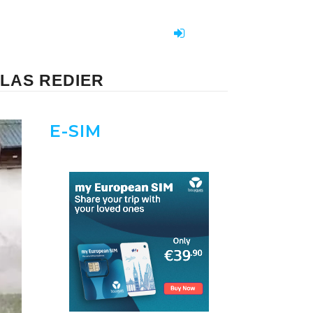
OLAS REDIER
E-SIM