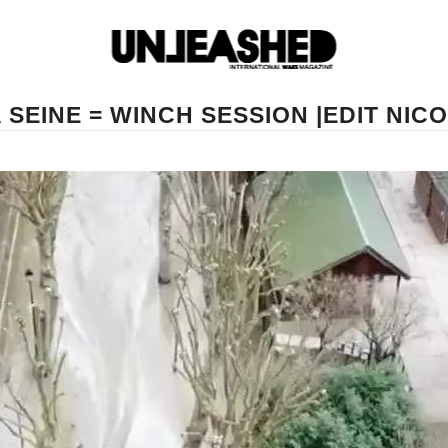
 SEINE = WINCH SESSION |EDIT NIC