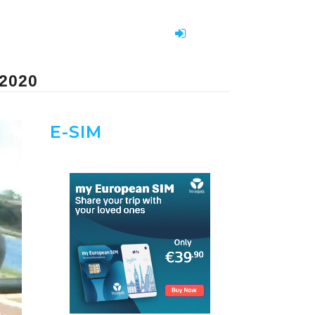
2020
E-SIM