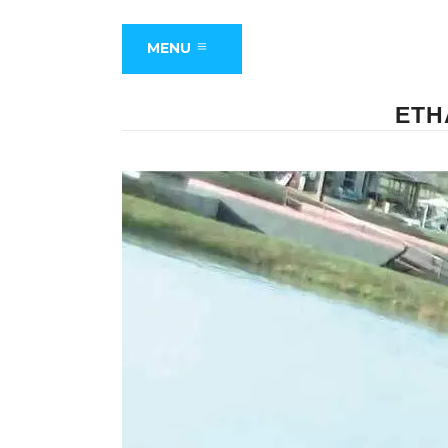
MENU
ETH