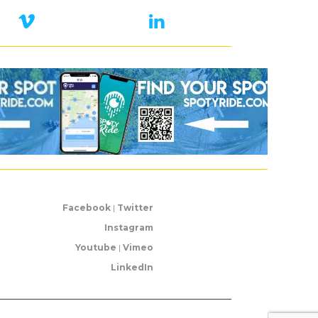
Facebook
|
Twitter
Instagram
Youtube
|
Vimeo
LinkedIn