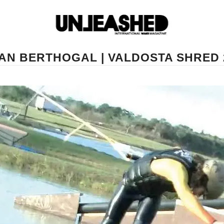
AN BERTHOGAL | VALDOSTA SHRED 