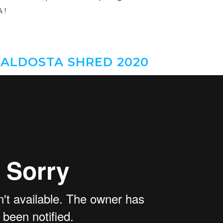
 !
LDOSTA SHRED 2020