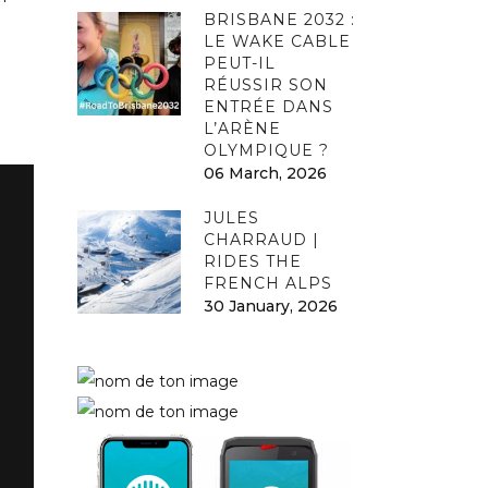
BRISBANE 2032 :
LE WAKE CABLE
PEUT-IL
RÉUSSIR SON
ENTRÉE DANS
L’ARÈNE
OLYMPIQUE ?
06 March, 2026
JULES
CHARRAUD |
RIDES THE
FRENCH ALPS
30 January, 2026