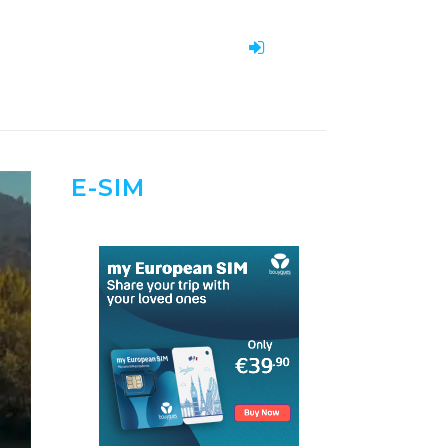
E-SIM