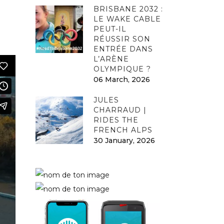
BRISBANE 2032 :
LE WAKE CABLE
PEUT-IL
RÉUSSIR SON
ENTRÉE DANS
L’ARÈNE
OLYMPIQUE ?
06 March, 2026
JULES
CHARRAUD |
RIDES THE
FRENCH ALPS
30 January, 2026