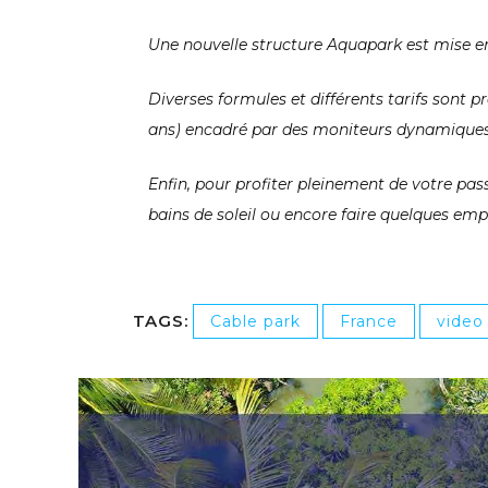
Une nouvelle structure Aquapark est mise en
Diverses formules et différents tarifs sont p
ans) encadré par des moniteurs dynamiques 
Enfin, pour profiter pleinement de votre pas
bains de soleil ou encore faire quelques emp
TAGS:
Cable park
France
video