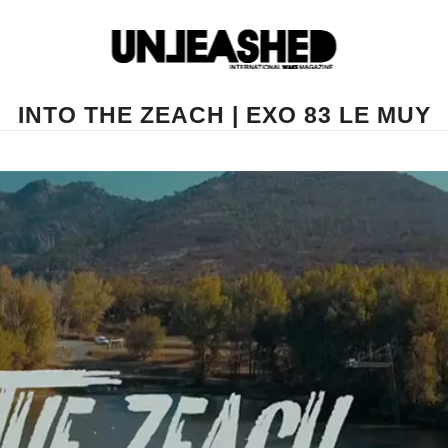
INTO THE ZEACH | EXO 83 LE MUY