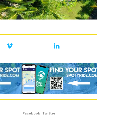
Facebook
|
Twitter