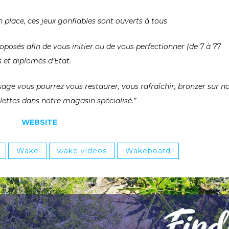
 place, ces jeux gonflables sont ouverts à tous
roposés afin de vous initier ou de vous perfectionner (de 7 à 77
et diplomés d’Etat.
sage vous pourrez vous restaurer, vous rafraîchir, bronzer sur n
lettes dans notre magasin spécialisé.”
WEBSITE
Wake
wake videos
Wakeboard