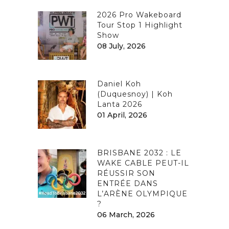
2026 Pro Wakeboard
Tour Stop 1 Highlight
Show
08 July, 2026
Daniel Koh
(Duquesnoy) | Koh
Lanta 2026
01 April, 2026
BRISBANE 2032 : LE
WAKE CABLE PEUT-IL
RÉUSSIR SON
ENTRÉE DANS
L’ARÈNE OLYMPIQUE
?
06 March, 2026