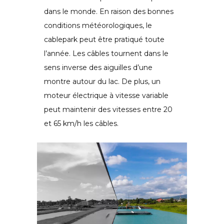
dans le monde. En raison des bonnes
conditions météorologiques, le
cablepark peut être pratiqué toute
l’année. Les câbles tournent dans le
sens inverse des aiguilles d’une
montre autour du lac. De plus, un
moteur électrique à vitesse variable
peut maintenir des vitesses entre 20
et 65 km/h les câbles.