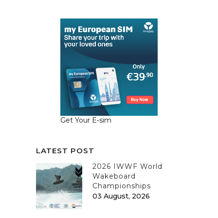
Get Your E-sim
LATEST POST
2026 IWWF World
Wakeboard
Championships
03 August, 2026