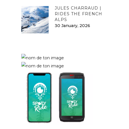
JULES CHARRAUD |
RIDES THE FRENCH
ALPS
30 January, 2026