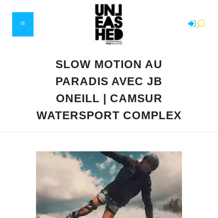
SLOW MOTION AU
PARADIS AVEC JB
ONEILL | CAMSUR
WATERSPORT COMPLEX