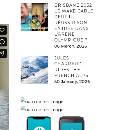
BRISBANE 2032 :
LE WAKE CABLE
PEUT-IL
RÉUSSIR SON
ENTRÉE DANS
L’ARÈNE
OLYMPIQUE ?
06 March, 2026
JULES
CHARRAUD |
RIDES THE
FRENCH ALPS
30 January, 2026