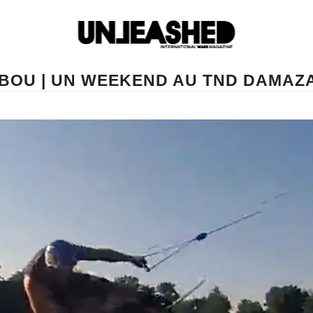
IBOU | UN WEEKEND AU TND DAMAZ