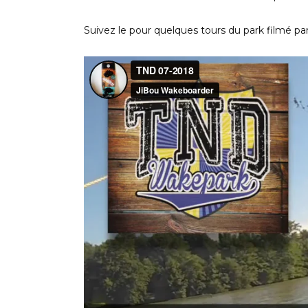
Suivez le pour quelques tours du park filmé p