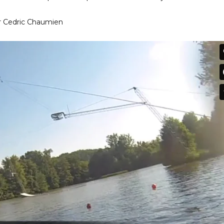
ar Cedric Chaumien