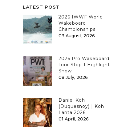
LATEST POST
2026 IWWF World
Wakeboard
Championships
03 August, 2026
2026 Pro Wakeboard
Tour Stop 1 Highlight
Show
08 July, 2026
Daniel Koh
(Duquesnoy) | Koh
Lanta 2026
01 April, 2026