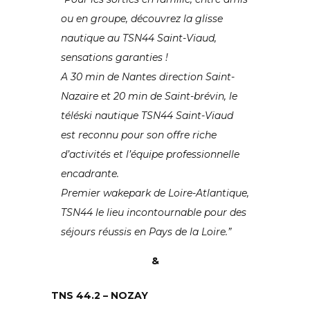
ou en groupe, découvrez la glisse
nautique au TSN44 Saint-Viaud,
sensations garanties !
A 30 min de Nantes direction Saint-
Nazaire et 20 min de Saint-brévin, le
téléski nautique TSN44 Saint-Viaud
est reconnu pour son offre riche
d’activités et l’équipe professionnelle
encadrante.
Premier wakepark de Loire-Atlantique,
TSN44 le lieu incontournable pour des
séjours réussis en Pays de la Loire.”
&
TNS 44.2 – NOZAY