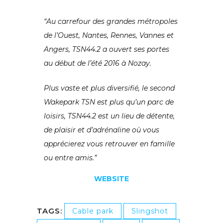
“Au carrefour des grandes métropoles
de l’Ouest, Nantes, Rennes, Vannes et
Angers, TSN44.2 a ouvert ses portes
au début de l’été 2016 à Nozay.
Plus vaste et plus diversifié, le second
Wakepark TSN est plus qu’un parc de
loisirs, TSN44.2 est un lieu de détente,
de plaisir et d’adrénaline où vous
apprécierez vous retrouver en famille
ou entre amis.”
WEBSITE
TAGS:
Cable park
Slingshot