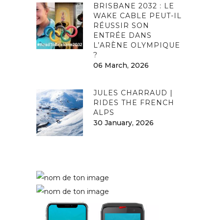
BRISBANE 2032 : LE
WAKE CABLE PEUT-IL
RÉUSSIR SON
ENTRÉE DANS
L’ARÈNE OLYMPIQUE
?
06 March, 2026
JULES CHARRAUD |
RIDES THE FRENCH
ALPS
30 January, 2026