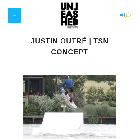
JUSTIN OUTRÉ | TSN
CONCEPT