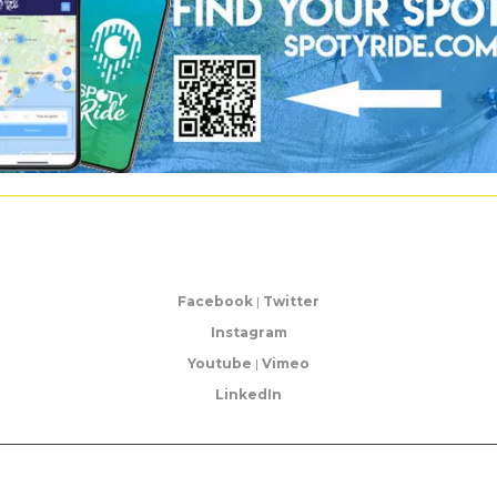
Facebook
|
Twitter
Instagram
Youtube
|
Vimeo
LinkedIn