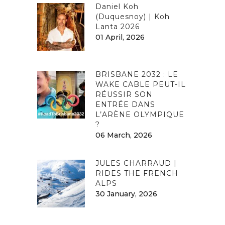
Daniel Koh
(Duquesnoy) | Koh
Lanta 2026
01 April, 2026
BRISBANE 2032 : LE
WAKE CABLE PEUT-IL
RÉUSSIR SON
ENTRÉE DANS
L’ARÈNE OLYMPIQUE
?
06 March, 2026
JULES CHARRAUD |
RIDES THE FRENCH
ALPS
30 January, 2026