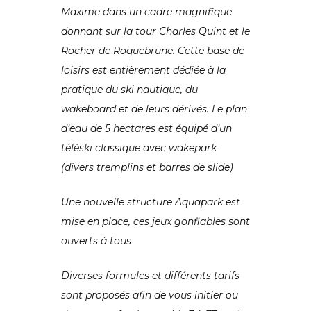
Maxime dans un cadre magnifique
donnant sur la tour Charles Quint et le
Rocher de Roquebrune. Cette base de
loisirs est entièrement dédiée à la
pratique du ski nautique, du
wakeboard et de leurs dérivés. Le plan
d’eau de 5 hectares est équipé d’un
téléski classique avec wakepark
(divers tremplins et barres de slide)
Une nouvelle structure Aquapark est
mise en place, ces jeux gonflables sont
ouverts à tous
Diverses formules et différents tarifs
sont proposés afin de vous initier ou