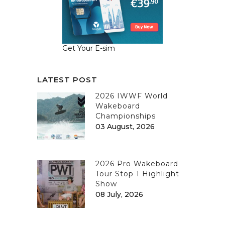
Get Your E-sim
LATEST POST
2026 IWWF World
Wakeboard
Championships
03 August, 2026
2026 Pro Wakeboard
Tour Stop 1 Highlight
Show
08 July, 2026