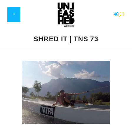
SHRED IT | TNS 73