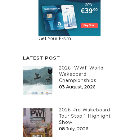
Get Your E-sim
LATEST POST
2026 IWWF World
Wakeboard
Championships
03 August, 2026
2026 Pro Wakeboard
Tour Stop 1 Highlight
Show
08 July, 2026