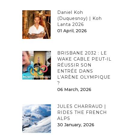
Daniel Koh
(Duquesnoy) | Koh
Lanta 2026
01 April, 2026
BRISBANE 2032 : LE
WAKE CABLE PEUT-IL
RÉUSSIR SON
ENTRÉE DANS
L’ARÈNE OLYMPIQUE
?
06 March, 2026
JULES CHARRAUD |
RIDES THE FRENCH
ALPS
30 January, 2026