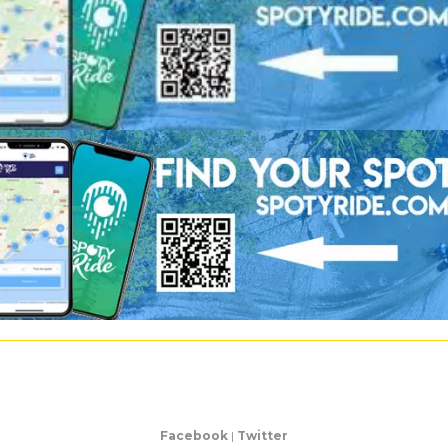
Facebook
|
Twitter