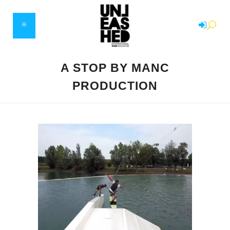
A STOP BY MANC
PRODUCTION