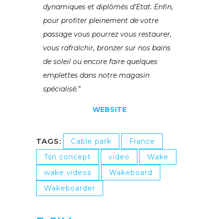
dynamiques et diplômés d’Etat. Enfin,
pour profiter pleinement de votre
passage vous pourrez vous restaurer,
vous rafraîchir, bronzer sur nos bains
de soleil ou encore faire quelques
emplettes dans notre magasin
spécialisé.”
WEBSITE
TAGS:
Cable park
France
Tsn concept
video
Wake
wake videos
Wakeboard
Wakeboarder