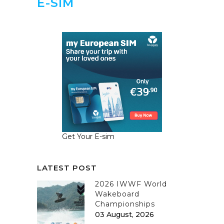
E-SIM
Get Your E-sim
LATEST POST
2026 IWWF World
Wakeboard
Championships
03 August, 2026