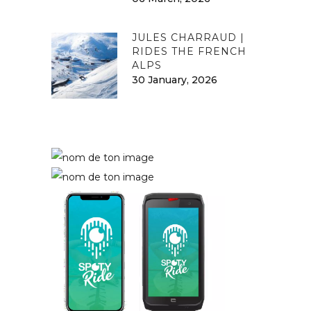
JULES CHARRAUD |
RIDES THE FRENCH
ALPS
30 January, 2026