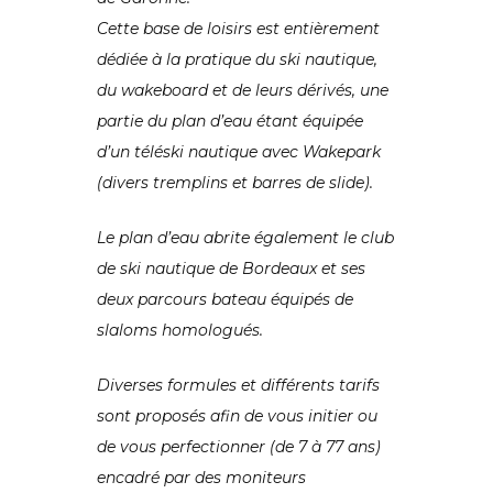
Cette base de loisirs est entièrement
dédiée à la pratique du ski nautique,
du wakeboard et de leurs dérivés, une
partie du plan d’eau étant équipée
d’un téléski nautique avec Wakepark
(divers tremplins et barres de slide).
Le plan d’eau abrite également le club
de ski nautique de Bordeaux et ses
deux parcours bateau équipés de
slaloms homologués.
Diverses formules et différents tarifs
sont proposés afin de vous initier ou
de vous perfectionner (de 7 à 77 ans)
encadré par des moniteurs