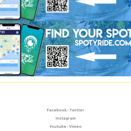
Facebook
|
Twitter
Instagram
Youtube
|
Vimeo