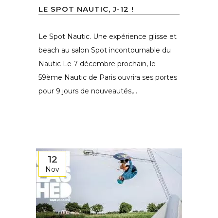
LE SPOT NAUTIC, J-12 !
Le Spot Nautic. Une expérience glisse et
beach au salon Spot incontournable du
Nautic Le 7 décembre prochain, le
59ème Nautic de Paris ouvrira ses portes
pour 9 jours de nouveautés,...
12
Nov