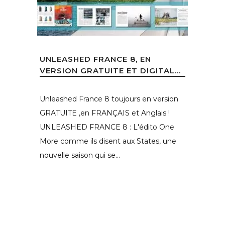
UNLEASHED FRANCE 8, EN
VERSION GRATUITE ET DIGITAL...
Unleashed France 8 toujours en version
GRATUITE ,en FRANÇAIS et Anglais !
UNLEASHED FRANCE 8 : L'édito One
More comme ils disent aux States, une
nouvelle saison qui se...