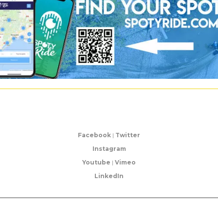
Facebook
|
Twitter
Instagram
Youtube
|
Vimeo
LinkedIn