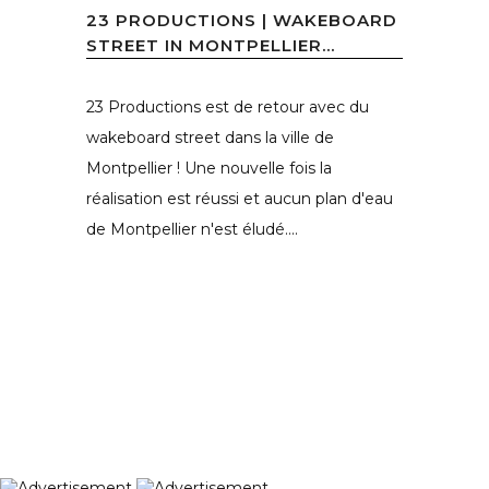
23 PRODUCTIONS | WAKEBOARD
STREET IN MONTPELLIER...
23 Productions est de retour avec du
wakeboard street dans la ville de
Montpellier ! Une nouvelle fois la
réalisation est réussi et aucun plan d'eau
de Montpellier n'est éludé....