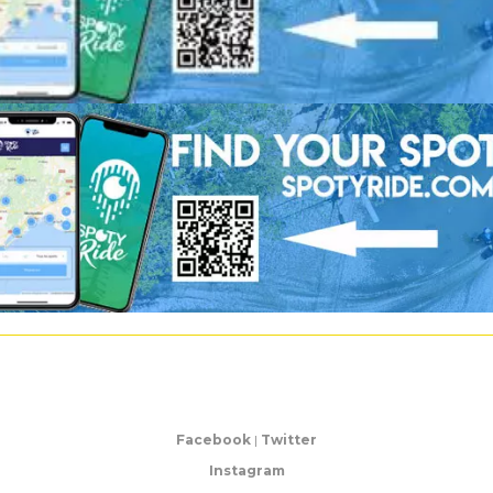
Facebook
|
Twitter
Instagram