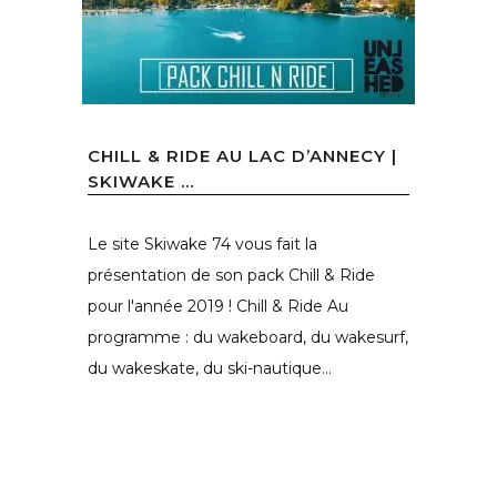
CHILL & RIDE AU LAC D’ANNECY |
SKIWAKE ...
Le site Skiwake 74 vous fait la
présentation de son pack Chill & Ride
pour l'année 2019 ! Chill & Ride Au
programme : du wakeboard, du wakesurf,
du wakeskate, du ski-nautique...