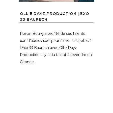
OLLIE DAYZ PRODUCTION | EXO
33 BAURECH
Ronan Bourg a profité de ses talents
dans l'audiovisuel pour filmer ses potes à
l'Exo 33 Baurech avec Ollie Dayz
Production. Il y a du talent à revendre en
Gironde...