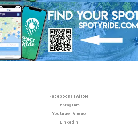
Facebook
|
Twitter
Instagram
Youtube
|
Vimeo
LinkedIn