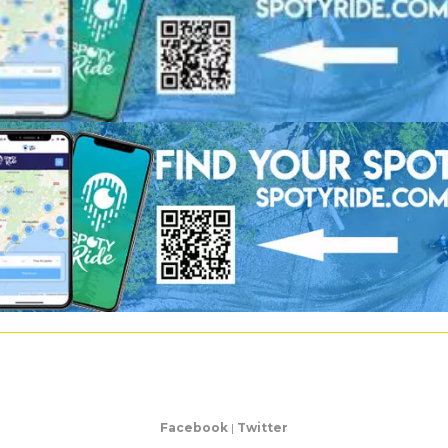
Facebook
|
Twitter