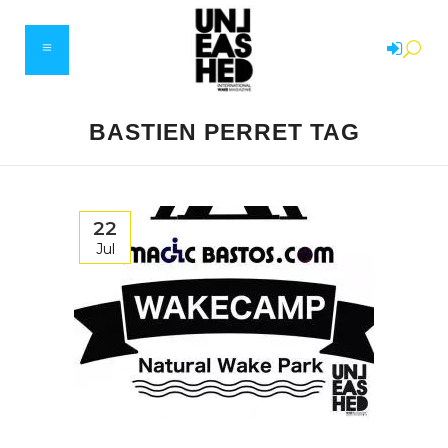
BASTIEN PERRET TAG
22
Jul