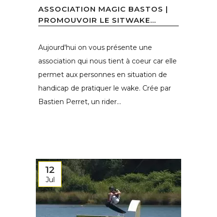
ASSOCIATION MAGIC BASTOS |
PROMOUVOIR LE SITWAKE...
Aujourd'hui on vous présente une
association qui nous tient à coeur car elle
permet aux personnes en situation de
handicap de pratiquer le wake. Crée par
Bastien Perret, un rider...
12
Jul