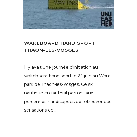
WAKEBOARD HANDISPORT |
THAON-LES-VOSGES
Il y avait une journée d'initiation au
wakeboard handisport le 24 juin au Wam
park de Thaon-les-Vosges. Ce ski
nautique en fauteuil permet aux
personnes handicapées de retrouver des
sensations de...