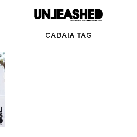
CABAIA TAG