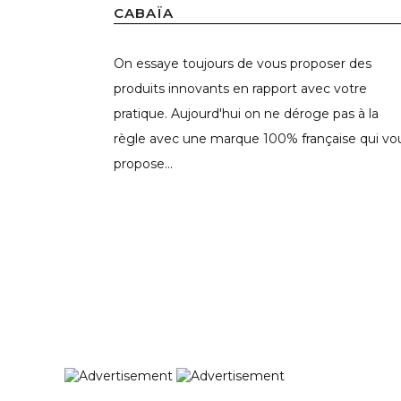
CABAÏA
On essaye toujours de vous proposer des
produits innovants en rapport avec votre
pratique. Aujourd'hui on ne déroge pas à la
règle avec une marque 100% française qui vo
propose...