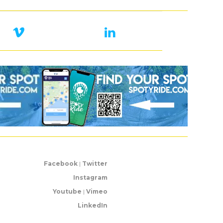
Facebook
|
Twitter
Instagram
Youtube
|
Vimeo
LinkedIn