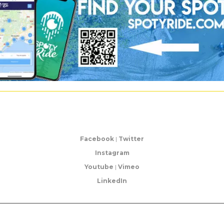
Facebook
|
Twitter
Instagram
Youtube
|
Vimeo
LinkedIn