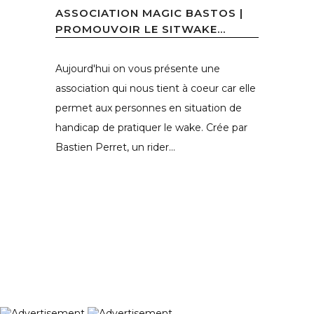
ASSOCIATION MAGIC BASTOS |
PROMOUVOIR LE SITWAKE...
Aujourd'hui on vous présente une
association qui nous tient à coeur car elle
permet aux personnes en situation de
handicap de pratiquer le wake. Crée par
Bastien Perret, un rider...