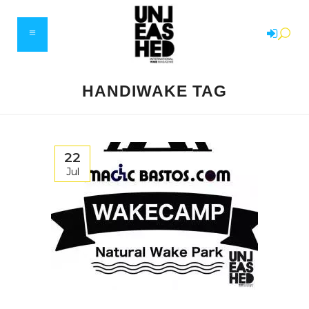
HANDIWAKE TAG
22
Jul