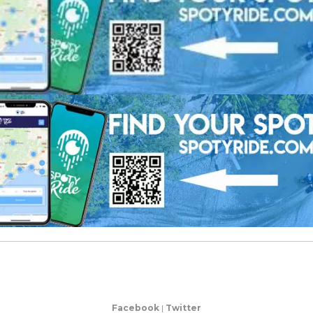
Facebook
|
Twitter