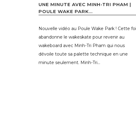
UNE MINUTE AVEC MINH-TRI PHAM |
POULE WAKE PARK...
Nouvelle vidéo au Poule Wake Park ! Cette fo
abandonne le wakeskate pour revenir au
wakeboard avec Minh-Tri Pham qui nous
dévoile toute sa palette technique en une
minute seulement. Minh-Tri...