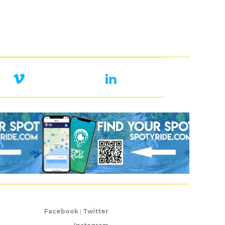
Facebook
|
Twitter