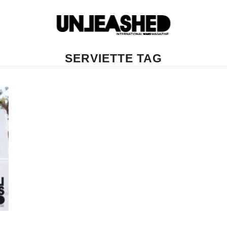
SERVIETTE TAG