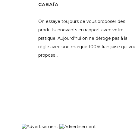
CABAÏA
On essaye toujours de vous proposer des
produits innovants en rapport avec votre
pratique. Aujourd'hui on ne déroge pas à la
règle avec une marque 100% française qui vo
propose...