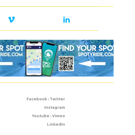
Facebook
|
Twitter
Instagram
Youtube
|
Vimeo
LinkedIn