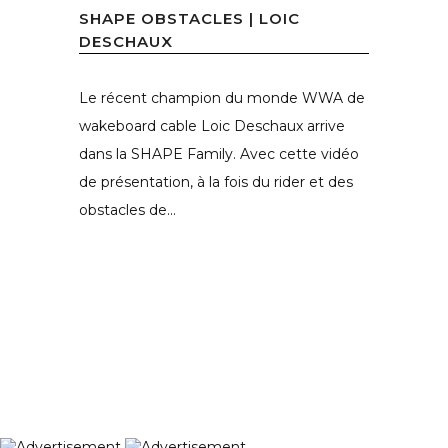
SHAPE OBSTACLES | LOIC
DESCHAUX
Le récent champion du monde WWA de
wakeboard cable Loic Deschaux arrive
dans la SHAPE Family. Avec cette vidéo
de présentation, à la fois du rider et des
obstacles de...