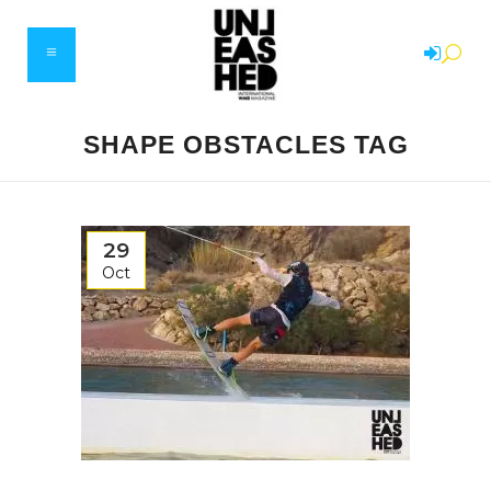
SHAPE OBSTACLES TAG
29
Oct