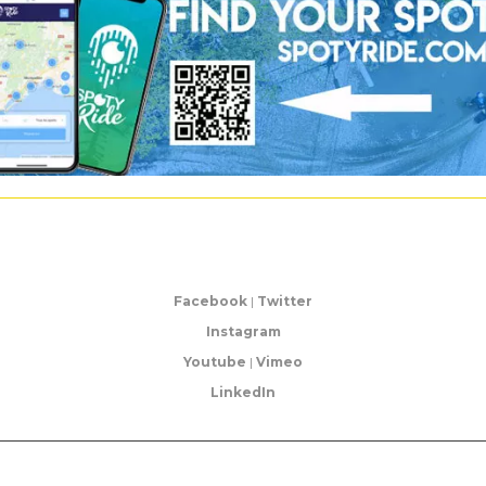
Facebook
|
Twitter
Instagram
Youtube
|
Vimeo
LinkedIn