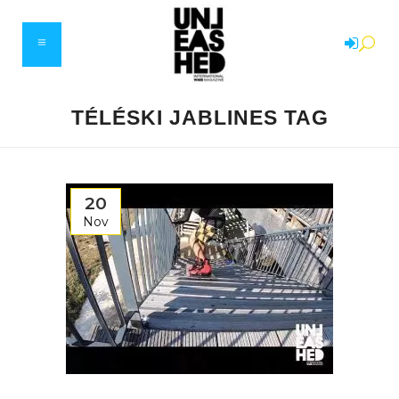
TÉLÉSKI JABLINES TAG
20
Nov