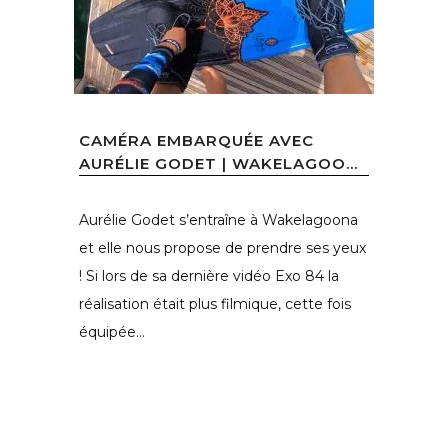
CAMÉRA EMBARQUÉE AVEC
AURÉLIE GODET | WAKELAGOO...
Aurélie Godet s’entraîne à Wakelagoona
et elle nous propose de prendre ses yeux
! Si lors de sa dernière vidéo Exo 84 la
réalisation était plus filmique, cette fois
équipée...