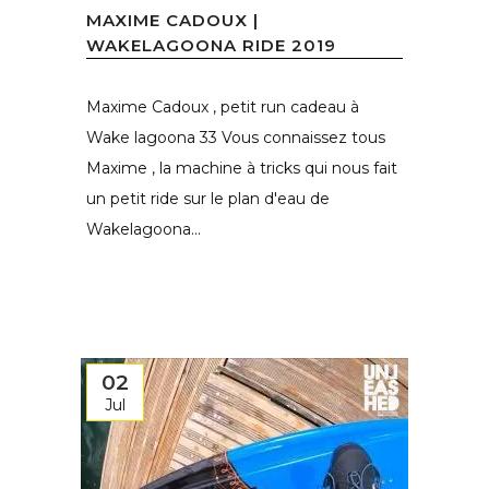
MAXIME CADOUX |
WAKELAGOONA RIDE 2019
Maxime Cadoux , petit run cadeau à
Wake lagoona 33 Vous connaissez tous
Maxime , la machine à tricks qui nous fait
un petit ride sur le plan d'eau de
Wakelagoona...
02
Jul