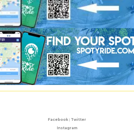
Facebook
|
Twitter
Instagram