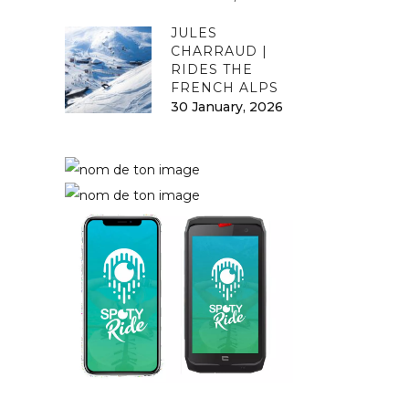
JULES
CHARRAUD |
RIDES THE
FRENCH ALPS
30 January, 2026