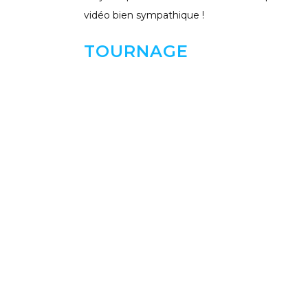
vidéo bien sympathique !
TOURNAGE