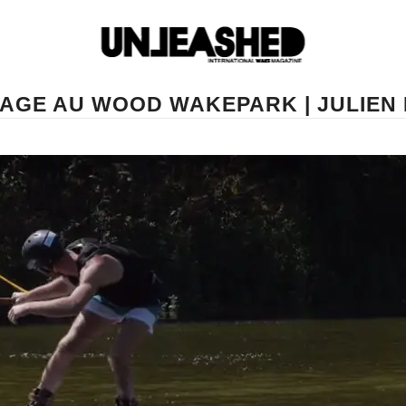
AGE AU WOOD WAKEPARK | JULIEN 