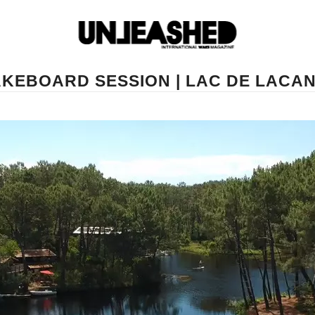
KEBOARD SESSION | LAC DE LACA