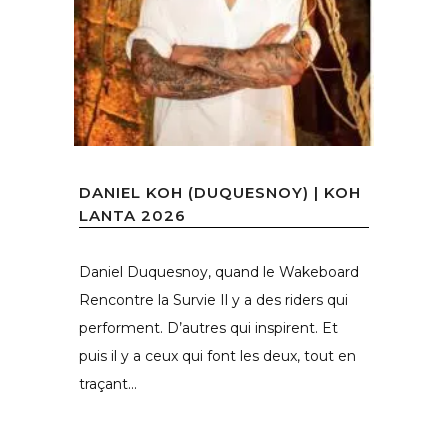
DANIEL KOH (DUQUESNOY) | KOH
LANTA 2026
Daniel Duquesnoy, quand le Wakeboard
Rencontre la Survie Il y a des riders qui
performent. D’autres qui inspirent. Et
puis il y a ceux qui font les deux, tout en
traçant...