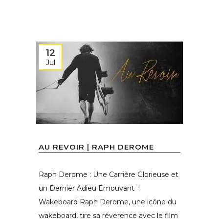
12
Jul
AU REVOIR | RAPH DEROME
Raph Derome : Une Carrière Glorieuse et
un Dernier Adieu Émouvant !
Wakeboard Raph Derome, une icône du
wakeboard, tire sa révérence avec le film