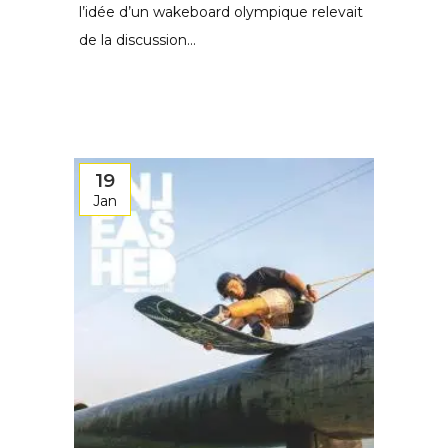
l’idée d’un wakeboard olympique relevait
de la discussion...
19
Jan