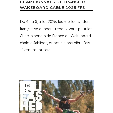
CHAMPIONNATS DE FRANCE DE
WAKEBOARD CABLE 2025 FFS...
Du 4 au 6 juillet 2025, les meilleurs riders
français se donnent rendez-vous pour les
Championnats de France de Wakeboard
câble à Jablines, et pour la première fois,
l’événement sera...
18
Dec