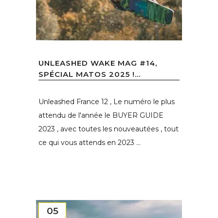
UNLEASHED WAKE MAG #14,
SPÉCIAL MATOS 2025 !...
Unleashed France 12 , Le numéro le plus
attendu de l'année le BUYER GUIDE
2023 , avec toutes les nouveautées , tout
ce qui vous attends en 2023 ...
05