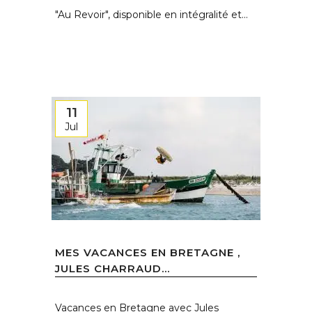
"Au Revoir", disponible en intégralité et...
11
Jul
MES VACANCES EN BRETAGNE ,
JULES CHARRAUD...
Vacances en Bretagne avec Jules