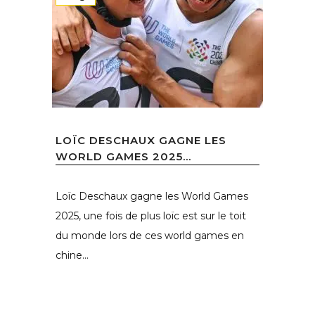
LOÏC DESCHAUX GAGNE LES
WORLD GAMES 2025...
Loïc Deschaux gagne les World Games
2025, une fois de plus loïc est sur le toit
du monde lors de ces world games en
chine...