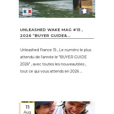
UNLEASHED WAKE MAG #15 ,
2026 “BUYER GUIDE&...
Unleashed France 15 , Le numéro le plus
attendu de l'année le "BUYER GUIDE
2026" , avec toutes les nouveautées ,
tout ce qui vous attends en 2026 ...
11
Aug