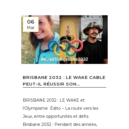
06
Mar
BRISBANE 2032 : LE WAKE CABLE
PEUT-IL RÉUSSIR SON...
BRISBANE 2032 : LE WAKE et
l'Olympisme Édito – La route vers les
Jeux, entre opportunités et défis
Brisbane 2032 : Pendant des années,