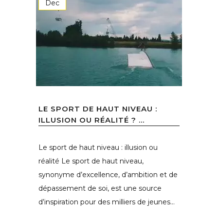
Dec
LE SPORT DE HAUT NIVEAU :
ILLUSION OU RÉALITÉ ? ...
Le sport de haut niveau : illusion ou
réalité Le sport de haut niveau,
synonyme d’excellence, d’ambition et de
dépassement de soi, est une source
d’inspiration pour des milliers de jeunes...