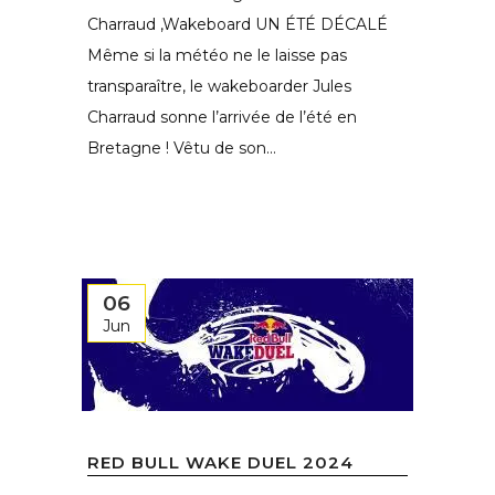
Charraud ,Wakeboard UN ÉTÉ DÉCALÉ
Même si la météo ne le laisse pas
transparaître, le wakeboarder Jules
Charraud sonne l’arrivée de l’été en
Bretagne ! Vêtu de son...
06
Jun
RED BULL WAKE DUEL 2024