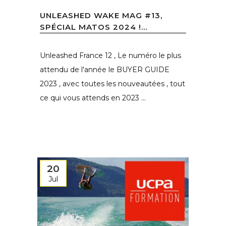
UNLEASHED WAKE MAG #13,
SPÉCIAL MATOS 2024 !...
Unleashed France 12 , Le numéro le plus
attendu de l'année le BUYER GUIDE
2023 , avec toutes les nouveautées , tout
ce qui vous attends en 2023 ...
20
Jul