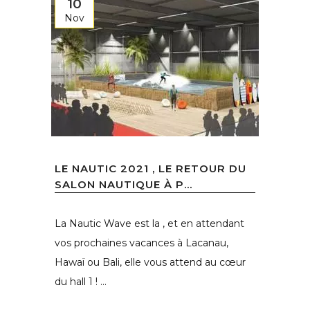
10
Nov
LE NAUTIC 2021 , LE RETOUR DU
SALON NAUTIQUE À P...
La Nautic Wave est la , et en attendant
vos prochaines vacances à Lacanau,
Hawaï ou Bali, elle vous attend au cœur
du hall 1 ! ...