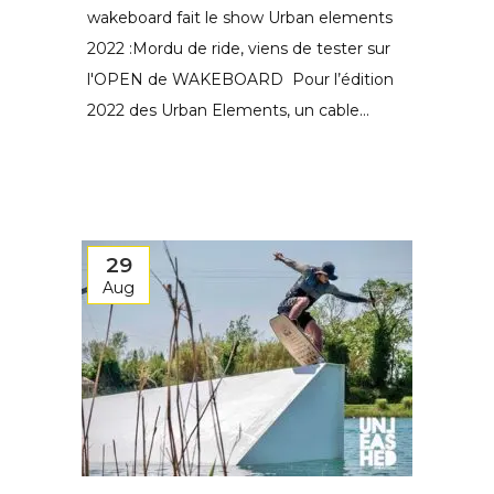
wakeboard fait le show Urban elements
2022 :Mordu de ride, viens de tester sur
l'OPEN de WAKEBOARD Pour l’édition
2022 des Urban Elements, un cable...
29
Aug