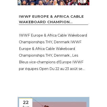
IWWF EUROPE & AFRICA CABLE
WAKEBOARD CHAMPION...
IWWF Europe & Africa Cable Wakeboard
Championships THY, Denmark IWWF
Europe & Africa Cable Wakeboard
Championships THY, Denmark , Les
Bleus vice-champions d’Europe IWWF
par équipes Open Du 22 au 23 août se...
22