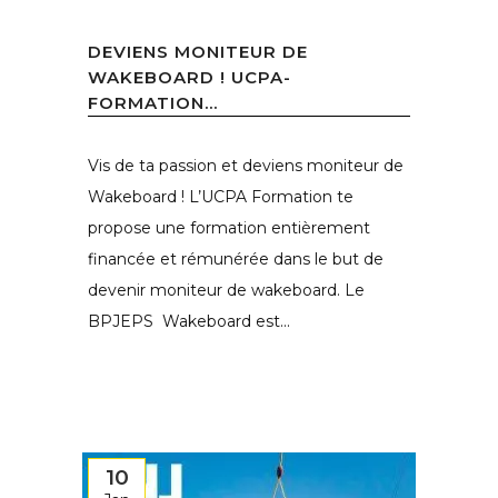
DEVIENS MONITEUR DE
WAKEBOARD ! UCPA-
FORMATION...
Vis de ta passion et deviens moniteur de
Wakeboard ! L’UCPA Formation te
propose une formation entièrement
financée et rémunérée dans le but de
devenir moniteur de wakeboard. Le
BPJEPS Wakeboard est...
10