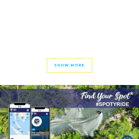
SHOW MORE