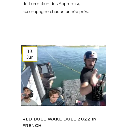
de Formation des Apprentis),
accompagne chaque année près...
13
Jun
RED BULL WAKE DUEL 2022 IN
FRENCH