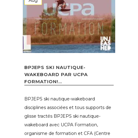
Aug
BPJEPS SKI NAUTIQUE-
WAKEBOARD PAR UCPA
FORMATION!...
BPJEPS ski nautique-wakeboard
disciplines associées et tous supports de
glisse tractés BPJEPS ski nautique-
wakeboard avec UCPA Formation,
organisme de formation et CFA (Centre