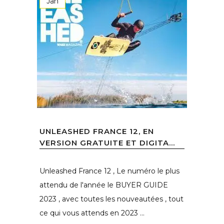
Jan
UNLEASHED FRANCE 12, EN
VERSION GRATUITE ET DIGITA...
Unleashed France 12 , Le numéro le plus
attendu de l'année le BUYER GUIDE
2023 , avec toutes les nouveautées , tout
ce qui vous attends en 2023 ...