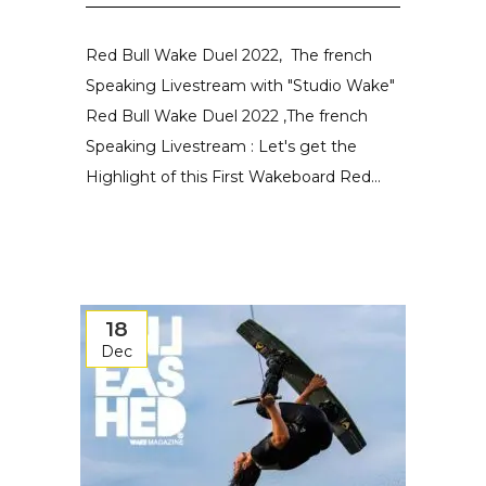
Red Bull Wake Duel 2022, The french
Speaking Livestream with "Studio Wake"
Red Bull Wake Duel 2022 ,The french
Speaking Livestream : Let's get the
Highlight of this First Wakeboard Red...
18
Dec