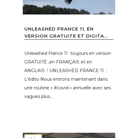
UNLEASHED FRANCE 11, EN
VERSION GRATUITE ET DIGITA...
Unleashed France 11 toujours en version
GRATUITE ,en FRANÇAIS et en
ANGLAIS ! UNLEASHED FRANCE 11 :
L'édito Nous entrons maintenant dans
une routine « #covid » annuelle avec ses
vagues plus...