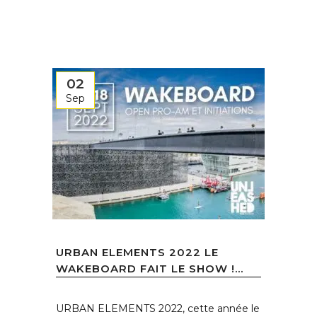
02
Sep
URBAN ELEMENTS 2022 LE
WAKEBOARD FAIT LE SHOW !...
URBAN ELEMENTS 2022, cette année le