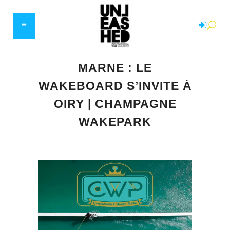
MARNE : LE
WAKEBOARD S’INVITE À
OIRY | CHAMPAGNE
WAKEPARK