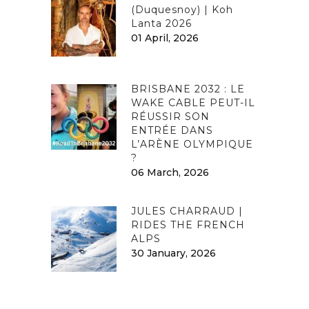
(Duquesnoy) | Koh
Lanta 2026
01 April, 2026
BRISBANE 2032 : LE
WAKE CABLE PEUT-IL
RÉUSSIR SON
ENTRÉE DANS
L’ARÈNE OLYMPIQUE
?
06 March, 2026
JULES CHARRAUD |
RIDES THE FRENCH
ALPS
30 January, 2026