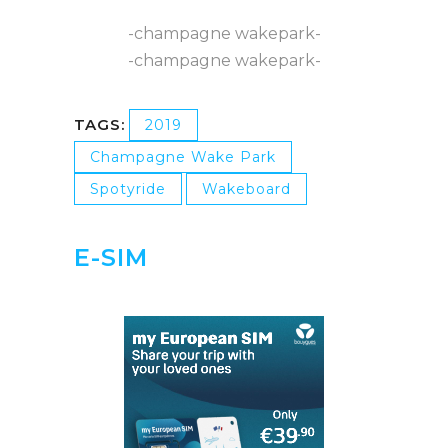
-champagne wakepark-
-champagne wakepark-
TAGS:
2019
Champagne Wake Park
Spotyride
Wakeboard
E-SIM