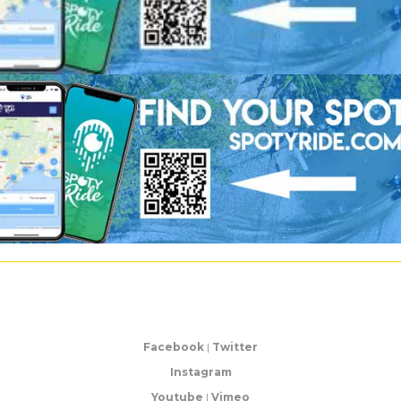
Facebook
|
Twitter
Instagram
Youtube
|
Vimeo