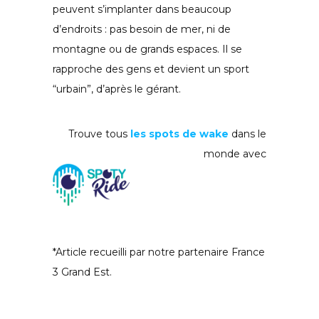
peuvent s’implanter dans beaucoup
d’endroits : pas besoin de mer, ni de
montagne ou de grands espaces. Il se
rapproche des gens et devient un sport
“urbain”, d’après le gérant.
Trouve tous
les spots de wake
dans le
monde avec
*Article recueilli par notre partenaire France
3 Grand Est.