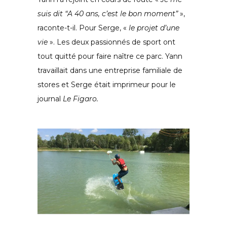
suis dit
“A 40 ans, c’est le bon moment”
»,
raconte-t-il. Pour Serge, «
le projet d’une
vie
». Les deux passionnés de sport ont
tout quitté pour faire naître ce parc. Yann
travaillait dans une entreprise familiale de
stores et Serge était imprimeur pour le
journal
Le Figaro.