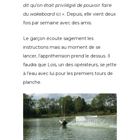
dit qu’on était privilégié de pouvoir faire
du wakeboard ici
». Depuis, elle vient deux
fois par semaine avec des amis.
Le garçon écoute sagement les
instructions mais au moment de se
lancer, l’appréhension prend le dessus. Il
faudra que Loïs, un des opérateurs, se jette
à l’eau avec lui pour les premiers tours de
planche.