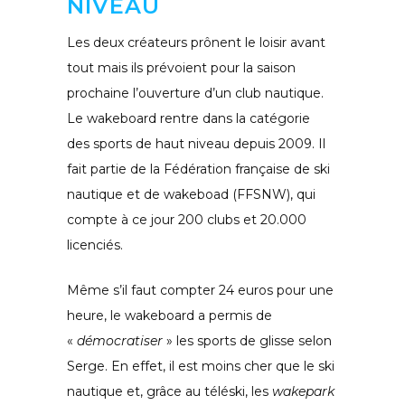
NIVEAU
Les deux créateurs prônent le loisir avant
tout mais ils prévoient pour la saison
prochaine l’ouverture d’un club nautique.
Le wakeboard rentre dans la catégorie
des sports de haut niveau depuis 2009. Il
fait partie de la Fédération française de ski
nautique et de wakeboad (FFSNW), qui
compte à ce jour 200 clubs et 20.000
licenciés.
Même s’il faut compter 24 euros pour une
heure, le wakeboard a permis de
«
démocratiser
» les sports de glisse selon
Serge. En effet, il est moins cher que le ski
nautique et, grâce au téléski, les
wakepark