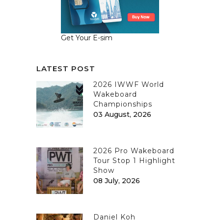
Get Your E-sim
LATEST POST
2026 IWWF World
Wakeboard
Championships
03 August, 2026
2026 Pro Wakeboard
Tour Stop 1 Highlight
Show
08 July, 2026
Daniel Koh