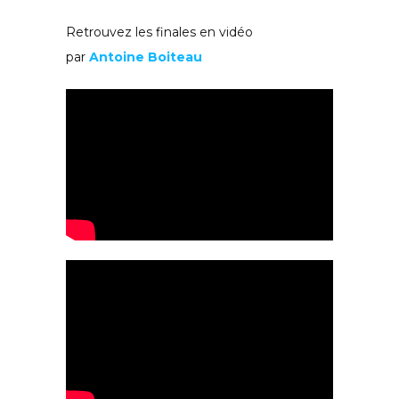
Retrouvez les finales en vidéo
par
Antoine Boiteau