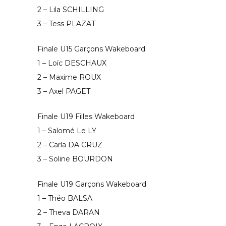
2 – Lila SCHILLING
3 – Tess PLAZAT
Finale U15 Garçons Wakeboard
1 – Loïc DESCHAUX
2 – Maxime ROUX
3 – Axel PAGET
Finale U19 Filles Wakeboard
1 – Salomé Le LY
2 – Carla DA CRUZ
3 – Soline BOURDON
Finale U19 Garçons Wakeboard
1 – Théo BALSA
2 – Theva DARAN