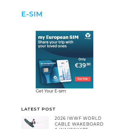
E-SIM
Get Your E-sim
LATEST POST
2026 IWWF WORLD
CABLE WAKEBOARD