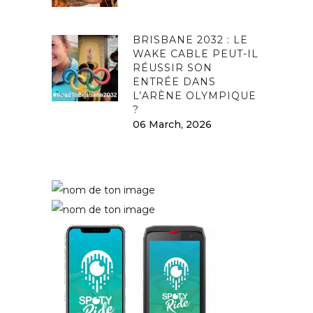
BRISBANE 2032 : LE
WAKE CABLE PEUT-IL
RÉUSSIR SON
ENTRÉE DANS
L’ARÈNE OLYMPIQUE
?
06 March, 2026