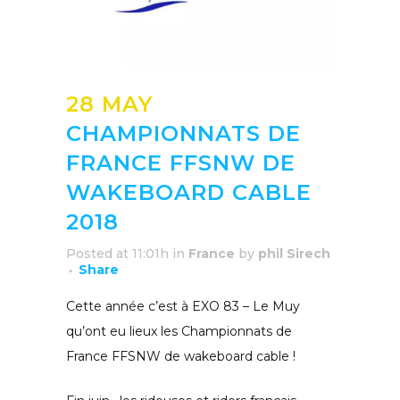
28 MAY
CHAMPIONNATS DE
FRANCE FFSNW DE
WAKEBOARD CABLE
2018
Posted at 11:01h
in
France
by
phil Sirech
Share
Cette année c’est à EXO 83 – Le Muy
qu’ont eu lieux les Championnats de
France FFSNW de wakeboard cable !