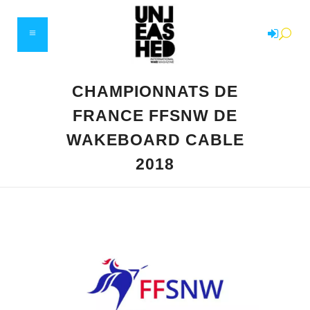
CHAMPIONNATS DE
FRANCE FFSNW DE
WAKEBOARD CABLE
2018