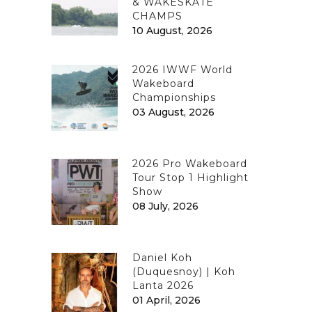
& WAKESKATE
CHAMPS
10 August, 2026
2026 IWWF World
Wakeboard
Championships
03 August, 2026
2026 Pro Wakeboard
Tour Stop 1 Highlight
Show
08 July, 2026
Daniel Koh
(Duquesnoy) | Koh
Lanta 2026
01 April, 2026