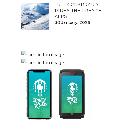
JULES CHARRAUD |
RIDES THE FRENCH
ALPS
30 January, 2026