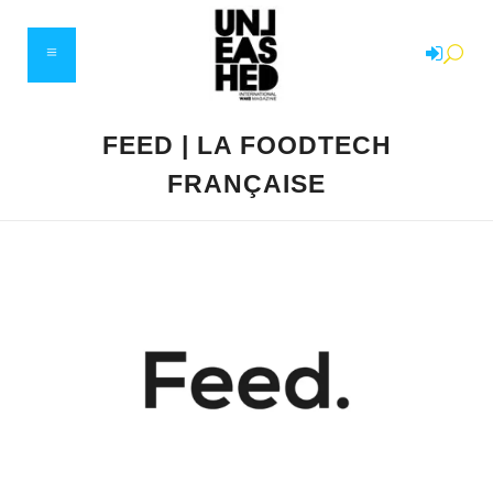
FEED | LA FOODTECH
FRANÇAISE