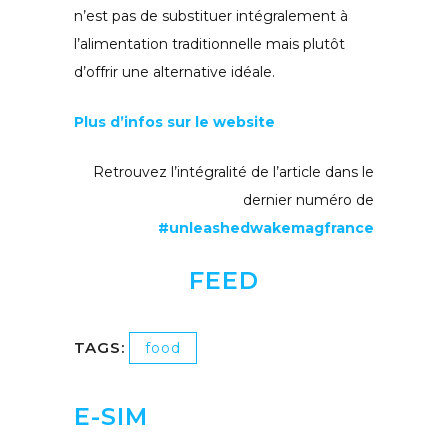
n’est pas de substituer intégralement à
l’alimentation traditionnelle mais plutôt
d’offrir une alternative idéale.
Plus d’infos sur le website
Retrouvez l’intégralité de l’article dans le
dernier numéro de
#unleashedwakemagfrance
FEED
TAGS:
food
E-SIM