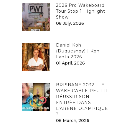
2026 Pro Wakeboard
Tour Stop 1 Highlight
Show
08 July, 2026
Daniel Koh
(Duquesnoy) | Koh
Lanta 2026
01 April, 2026
BRISBANE 2032 : LE
WAKE CABLE PEUT-IL
RÉUSSIR SON
ENTRÉE DANS
L’ARÈNE OLYMPIQUE
?
06 March, 2026