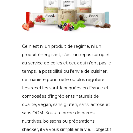
Ce n’est ni un produit de régime, ni un
produit énergisant, c’est un repas complet
au service de celles et ceux qui n’ont pas le
temps, la possibilité ou l’envie de cuisiner,
de manière ponctuelle ou plus régulière.
Les recettes sont fabriquées en France et
composées d’ingrédients naturels de
qualité, vegan, sans gluten, sans lactose et
sans OGM. Sous la forme de barres
nutritives, boissons ou préparations
shacker, il va vous simplifier la vie. L’objectif