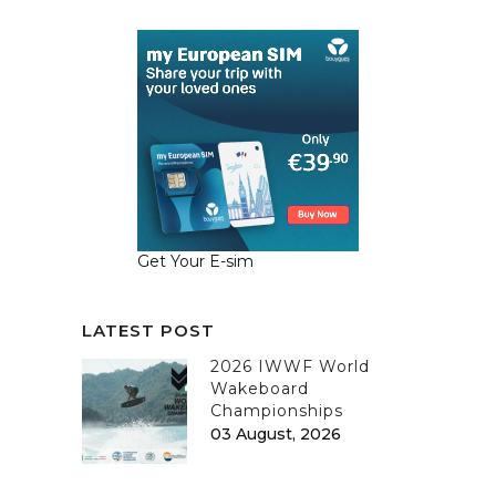
Get Your E-sim
LATEST POST
2026 IWWF World
Wakeboard
Championships
03 August, 2026