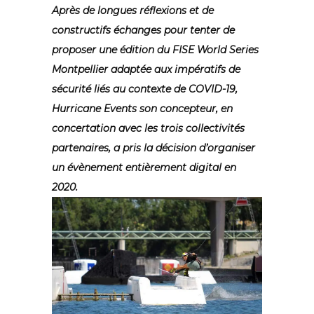
Après de longues réflexions et de
constructifs échanges pour tenter de
proposer une édition du FISE World Series
Montpellier adaptée aux impératifs de
sécurité liés au contexte de COVID-19,
Hurricane Events son concepteur, en
concertation avec les trois collectivités
partenaires, a pris la décision d’organiser
un évènement entièrement digital en
2020.