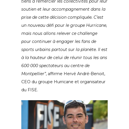
tiens à remercier les collectivités pour leur
soutien et leur accompagnement dans la
prise de cette décision compliquée. C’est
un nouveau défi pour le groupe Hurricane,
mais nous allons relever ce challenge
pour continuer à engager les fans de
sports urbains partout sur la planète. Il est
à la hauteur de celui de réunir tous les ans
600 000 spectateurs au centre de
Montpellier”
, affirme Hervé André-Benoit,
CEO du groupe Hurricane et organisateur
du FISE.