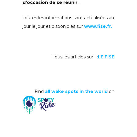
d’occasion de se réunir.
Toutes les informations sont actualisées au
jour le jour et disponibles sur
www.fise.fr.
Tous les articles sur :
LE FISE
Find
all wake spots in the world
on