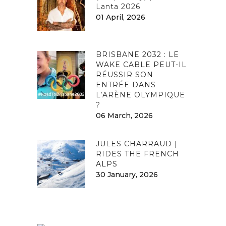
Lanta 2026
01 April, 2026
BRISBANE 2032 : LE
WAKE CABLE PEUT-IL
RÉUSSIR SON
ENTRÉE DANS
L’ARÈNE OLYMPIQUE
?
06 March, 2026
JULES CHARRAUD |
RIDES THE FRENCH
ALPS
30 January, 2026