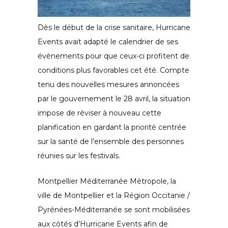
Dès le début de la crise sanitaire, Hurricane
Events avait adapté le calendrier de ses
évènements pour que ceux-ci profitent de
conditions plus favorables cet été. Compte
tenu des nouvelles mesures annoncées
par le gouvernement le 28 avril, la situation
impose de réviser à nouveau cette
planification en gardant la priorité centrée
sur la santé de l’ensemble des personnes
réunies sur les festivals.
Montpellier Méditerranée Métropole, la
ville de Montpellier et la Région Occitanie /
Pyrénées-Méditerranée se sont mobilisées
aux côtés d’Hurricane Events afin de