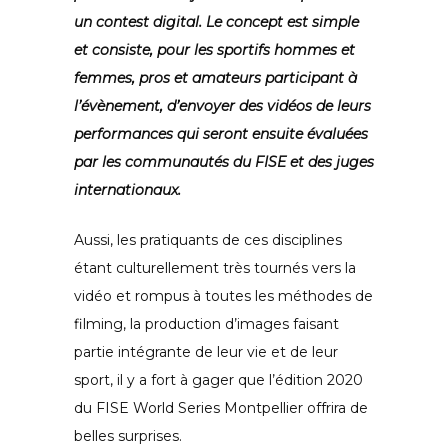
un contest digital. Le concept est simple
et consiste, pour les sportifs hommes et
femmes, pros et amateurs participant à
l’évènement, d’envoyer des vidéos de leurs
performances qui seront ensuite évaluées
par les communautés du FISE et des juges
internationaux.
Aussi, les pratiquants de ces disciplines
étant culturellement très tournés vers la
vidéo et rompus à toutes les méthodes de
filming, la production d’images faisant
partie intégrante de leur vie et de leur
sport, il y a fort à gager que l’édition 2020
du FISE World Series Montpellier offrira de
belles surprises.