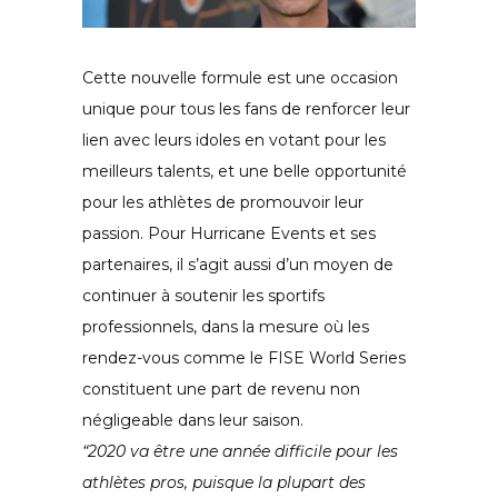
Cette nouvelle formule est une occasion
unique pour tous les fans de renforcer leur
lien avec leurs idoles en votant pour les
meilleurs talents, et une belle opportunité
pour les athlètes de promouvoir leur
passion. Pour Hurricane Events et ses
partenaires, il s’agit aussi d’un moyen de
continuer à soutenir les sportifs
professionnels, dans la mesure où les
rendez-vous comme le FISE World Series
constituent une part de revenu non
négligeable dans leur saison.
“2020 va être une année difficile pour les
athlètes pros, puisque la plupart des