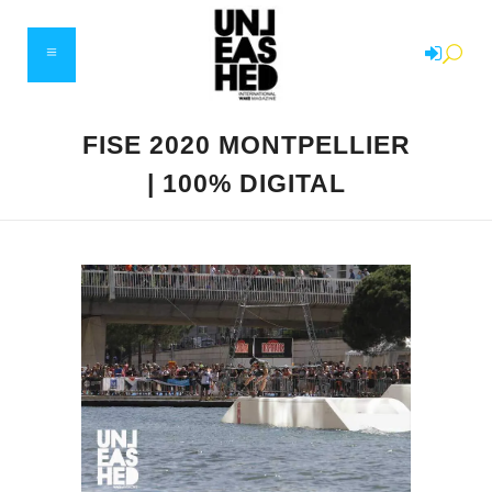
FISE 2020 MONTPELLIER
| 100% DIGITAL