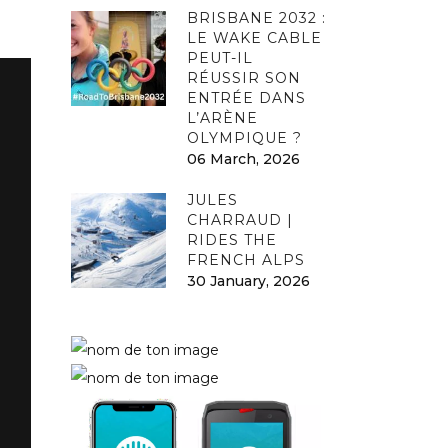
BRISBANE 2032 :
LE WAKE CABLE
PEUT-IL
RÉUSSIR SON
ENTRÉE DANS
L’ARÈNE
OLYMPIQUE ?
06 March, 2026
JULES
CHARRAUD |
RIDES THE
FRENCH ALPS
30 January, 2026