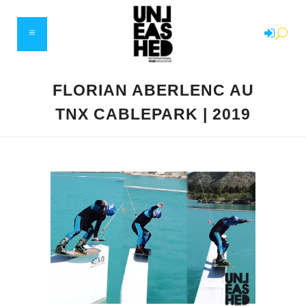
FLORIAN ABERLENC AU
TNX CABLEPARK | 2019