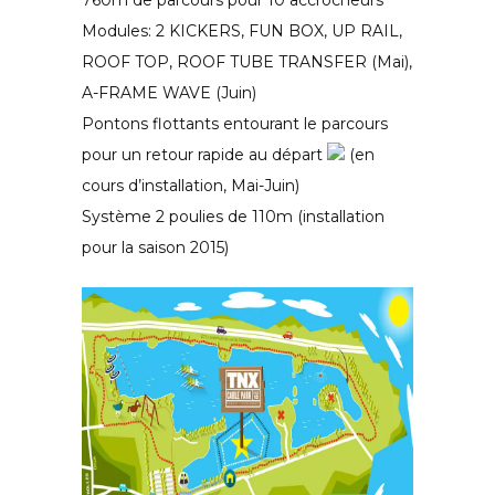
Modules: 2 KICKERS, FUN BOX, UP RAIL,
ROOF TOP, ROOF TUBE TRANSFER (Mai),
A-FRAME WAVE (Juin)
Pontons flottants entourant le parcours
pour un retour rapide au départ
(en
cours d’installation, Mai-Juin)
Système 2 poulies de 110m (installation
pour la saison 2015)