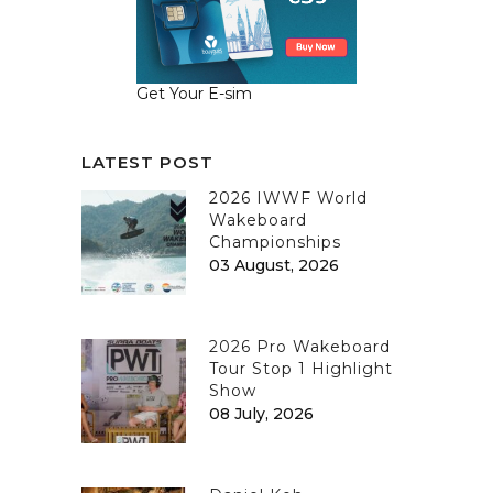
Get Your E-sim
LATEST POST
2026 IWWF World
Wakeboard
Championships
03 August, 2026
2026 Pro Wakeboard
Tour Stop 1 Highlight
Show
08 July, 2026