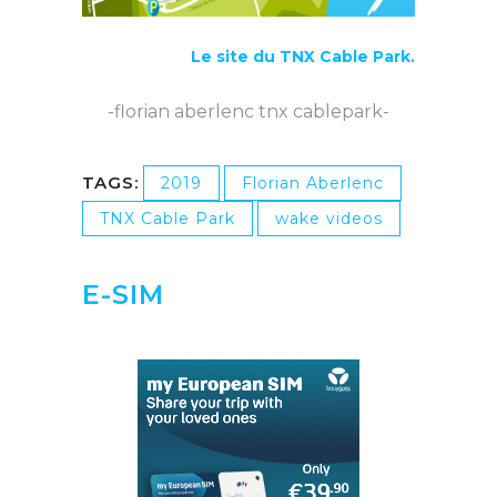
Le site du TNX Cable Park.
-florian aberlenc tnx cablepark-
TAGS:
2019
Florian Aberlenc
TNX Cable Park
wake videos
E-SIM