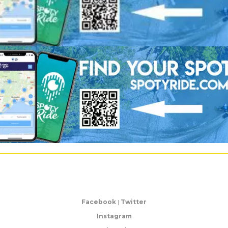
Facebook
|
Twitter
Instagram