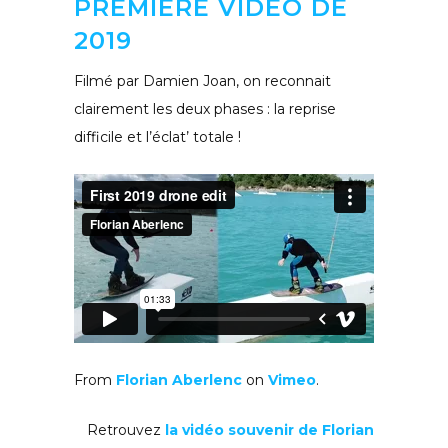
PREMIÈRE VIDÉO DE
2019
Filmé par Damien Joan, on reconnait
clairement les deux phases : la reprise
difficile et l’éclat’ totale !
From
Florian Aberlenc
on
Vimeo
.
Retrouvez
la vidéo souvenir de Florian