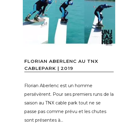
FLORIAN ABERLENC AU TNX
CABLEPARK | 2019
Florian Aberlenc est un homme
persévèrent. Pour ses premiers runs de la
saison au TNX cable park tout ne se
passe pas comme prévu et les chutes
sont présentes à...