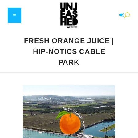
FRESH ORANGE JUICE |
HIP-NOTICS CABLE
PARK