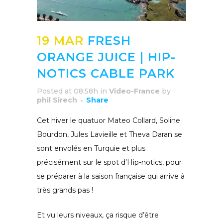
19 MAR
FRESH
ORANGE JUICE | HIP-
NOTICS CABLE PARK
Posted at 08:58h
in
Video-France
by
phil Sirech
Share
Cet hiver le quatuor Mateo Collard, Soline
Bourdon, Jules Lavieille et Theva Daran se
sont envolés en Turquie et plus
précisément sur le spot d’Hip-notics, pour
se préparer à la saison française qui arrive à
très grands pas !
Et vu leurs niveaux, ça risque d’être