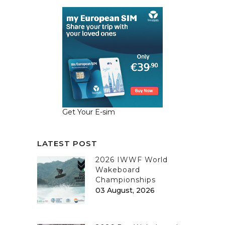
Get Your E-sim
LATEST POST
2026 IWWF World
Wakeboard
Championships
03 August, 2026