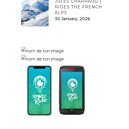
JULES CHARRAUD |
RIDES THE FRENCH
ALPS
30 January, 2026