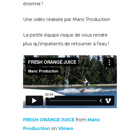
énorme !
Une vidéo réalisée par Manc Production
La petite équipe risque de vous rendre
plus qu’impatients de retourner à l’eau !
FRESH ORANGE JUICE
from
Manc
Production
on
Vimeo
.