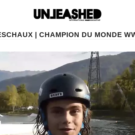
DESCHAUX | CHAMPION DU MONDE 