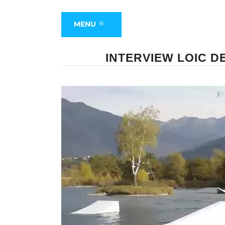
MENU
INTERVIEW LOIC 