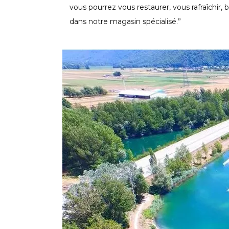
vous pourrez vous restaurer, vous rafraîchir,
dans notre magasin spécialisé.”