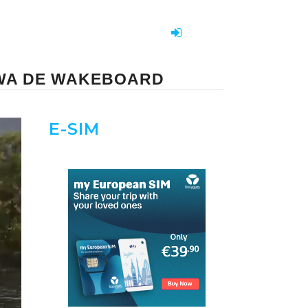
WWA DE WAKEBOARD
E-SIM