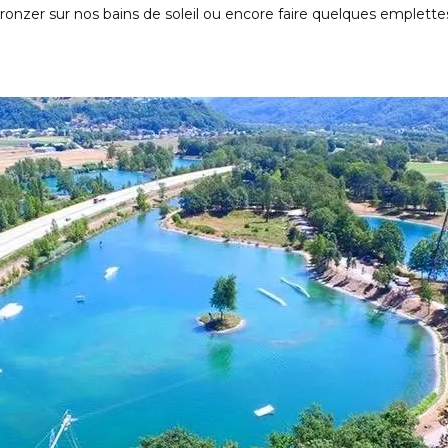
 bronzer sur nos bains de soleil ou encore faire quelques emplette