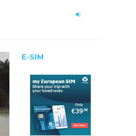
E-SIM