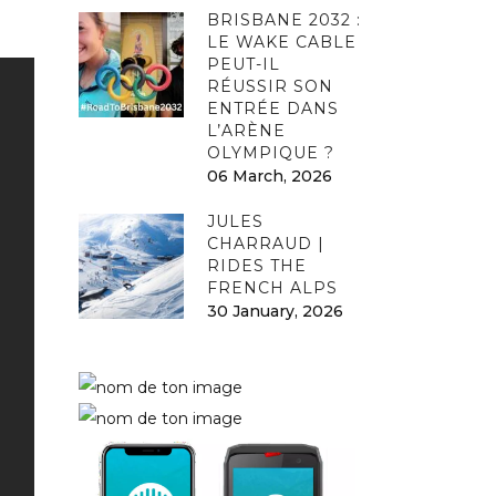
BRISBANE 2032 :
LE WAKE CABLE
PEUT-IL
RÉUSSIR SON
ENTRÉE DANS
L’ARÈNE
OLYMPIQUE ?
06 March, 2026
JULES
CHARRAUD |
RIDES THE
FRENCH ALPS
30 January, 2026