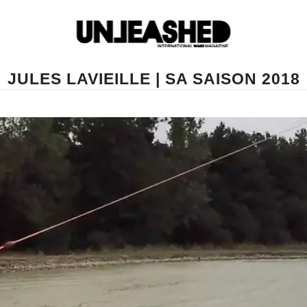
JULES LAVIEILLE | SA SAISON 2018