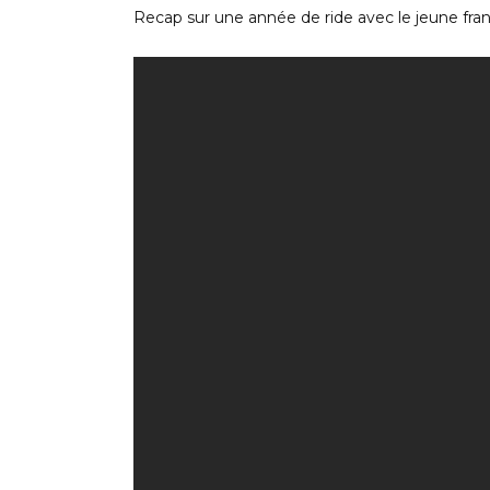
Recap sur une année de ride avec le jeune fran