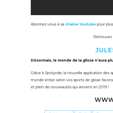
Abonnez-vous à sa
chaîne Youtube
pour plus
Retrouvez 
JULE
Désormais, le monde de la glisse n’aura p
Grâce à Spotyride, la nouvelle application des s
monde entier selon vos sports de glisse favoris.
et plein de nouveautés qui arrivent en 2019 !
WWW.