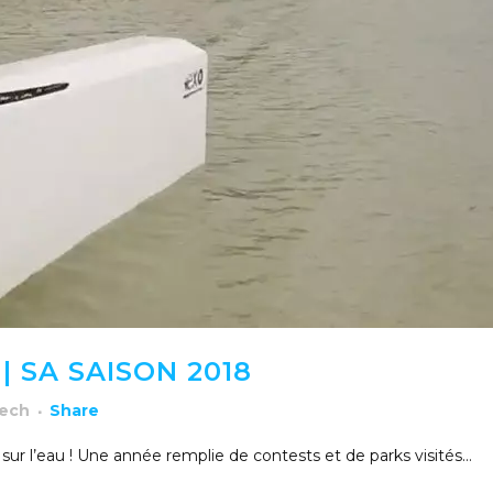
| SA SAISON 2018
rech
Share
sur l’eau ! Une année remplie de contests et de parks visités…