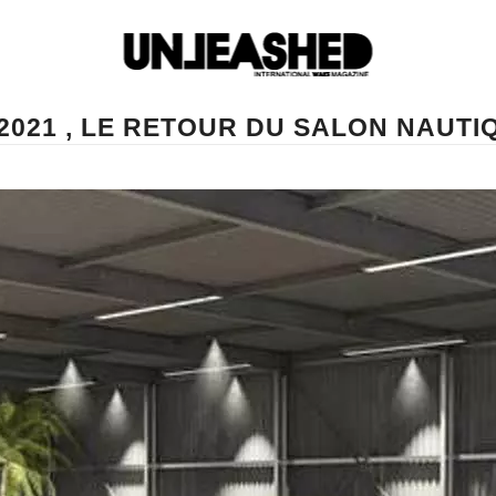
2021 , LE RETOUR DU SALON NAUTI