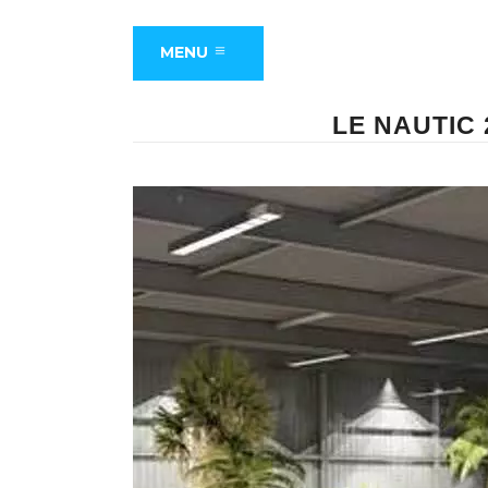
MENU
LE NAUTIC 