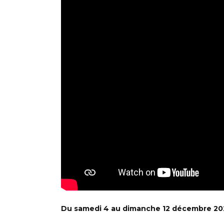
Du samedi 4 au dimanche 12 décembre 20