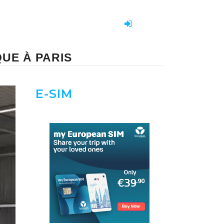
QUE À PARIS
E-SIM