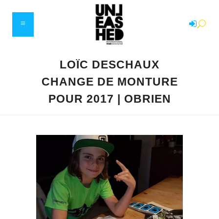
LOÏC DESCHAUX
CHANGE DE MONTURE
POUR 2017 | OBRIEN