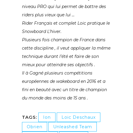
niveau PRO qui lui permet de battre des
riders plus vieux que lui …
Rider Français et complet Loic pratique le
Snowboard L’hiver.
Plusieurs fois champion de France dans
cette discipline , il veut appliquer la même
technique durant l’été et faire de son
mieux pour atteindre ses objectifs .
Il à Gagné plusieurs compétitions
européennes de wakeboard en 2016 et a
fini en beauté avec un titre de champion
du monde des moins de 15 ans .
TAGS:
Ion
Loic Deschaux
Obrien
Unleashed Team