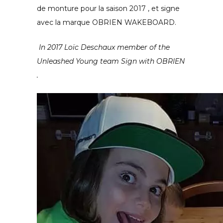
de monture pour la saison 2017 , et signe
avec la marque OBRIEN WAKEBOARD.
In 2017 Loïc Deschaux member of the
Unleashed Young team Sign with OBRIEN
.