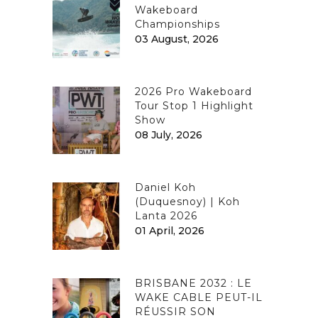
Wakeboard
Championships
03 August, 2026
2026 Pro Wakeboard
Tour Stop 1 Highlight
Show
08 July, 2026
Daniel Koh
(Duquesnoy) | Koh
Lanta 2026
01 April, 2026
BRISBANE 2032 : LE
WAKE CABLE PEUT-IL
RÉUSSIR SON