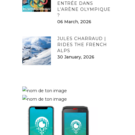
ENTRÉE DANS
L’ARÈNE OLYMPIQUE
?
06 March, 2026
JULES CHARRAUD |
RIDES THE FRENCH
ALPS
30 January, 2026