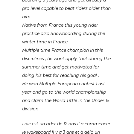
boarding 3 years ago and get already a
pro level capable to beat riders older than
him.
Native from France this young rider
practice also Snowboarding during the
winter time in France
Multiple time France champion in this
disciplines , he want apply that during the
summer time and get motivated for
doing his best for reaching his goal .
He won Multiple European contest Last
year and go to the world championship
and claim the World Tittle in the Under 15
division
Loïc est un rider de 12 ans il a commencer
le wakeboard il y a 3 ans et à déjà un