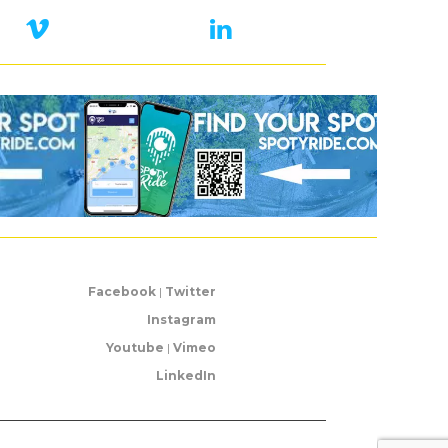
Facebook
|
Twitter
Instagram
Youtube
|
Vimeo
LinkedIn