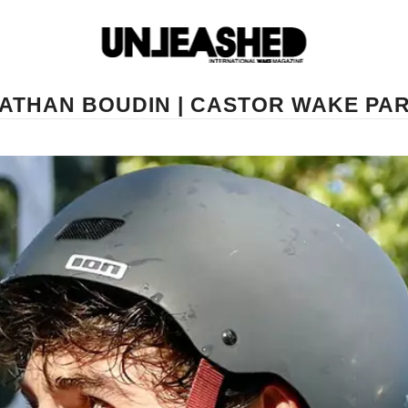
ATHAN BOUDIN | CASTOR WAKE PA