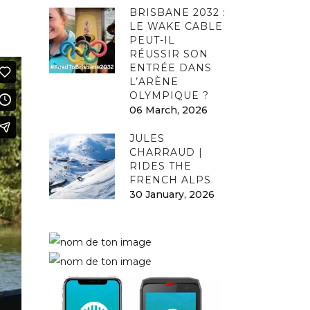
BRISBANE 2032 :
LE WAKE CABLE
PEUT-IL
RÉUSSIR SON
ENTRÉE DANS
L’ARÈNE
OLYMPIQUE ?
06 March, 2026
JULES
CHARRAUD |
RIDES THE
FRENCH ALPS
30 January, 2026