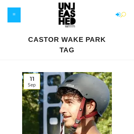
CASTOR WAKE PARK
TAG
11
Sep