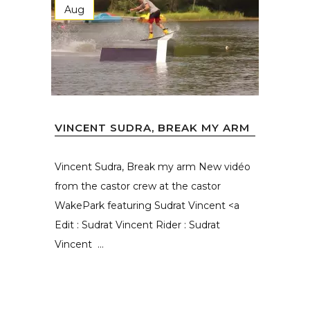
Aug
VINCENT SUDRA, BREAK MY ARM
Vincent Sudra, Break my arm New vidéo
from the castor crew at the castor
WakePark featuring Sudrat Vincent <a
Edit : Sudrat Vincent Rider : Sudrat
Vincent ...