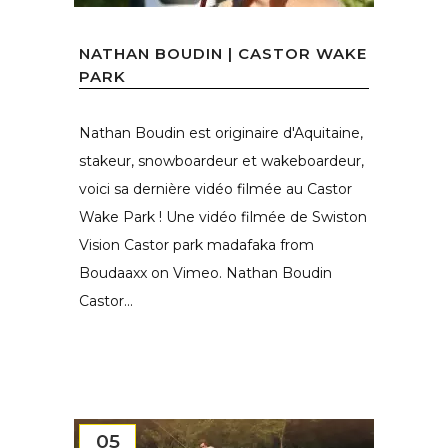
NATHAN BOUDIN | CASTOR WAKE
PARK
Nathan Boudin est originaire d'Aquitaine,
stakeur, snowboardeur et wakeboardeur,
voici sa dernière vidéo filmée au Castor
Wake Park ! Une vidéo filmée de Swiston
Vision Castor park madafaka from
Boudaaxx on Vimeo. Nathan Boudin
Castor...
05