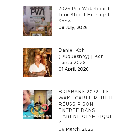
2026 Pro Wakeboard
Tour Stop 1 Highlight
Show
08 July, 2026
Daniel Koh
(Duquesnoy) | Koh
Lanta 2026
01 April, 2026
BRISBANE 2032 : LE
WAKE CABLE PEUT-IL
RÉUSSIR SON
ENTRÉE DANS
L’ARÈNE OLYMPIQUE
?
06 March, 2026