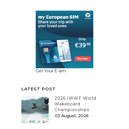
Get Your E-sim
LATEST POST
2026 IWWF World
Wakeboard
Championships
03 August, 2026