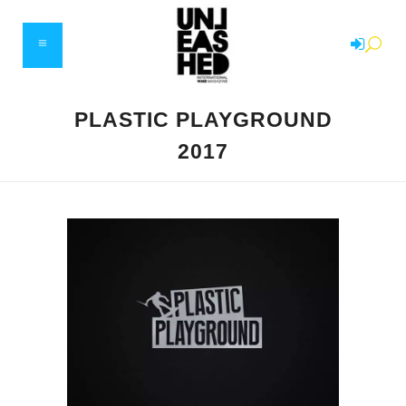
PLASTIC PLAYGROUND
2017