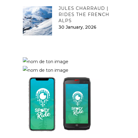
JULES CHARRAUD |
RIDES THE FRENCH
ALPS
30 January, 2026