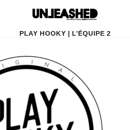
PLAY HOOKY | L’ÉQUIPE 2