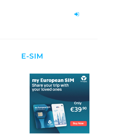
E-SIM