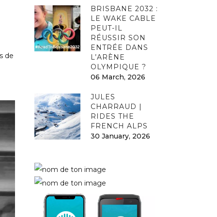
BRISBANE 2032 :
LE WAKE CABLE
PEUT-IL
RÉUSSIR SON
ENTRÉE DANS
s de
L’ARÈNE
OLYMPIQUE ?
06 March, 2026
JULES
CHARRAUD |
RIDES THE
FRENCH ALPS
30 January, 2026