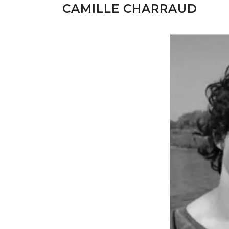
CAMILLE CHARRAUD