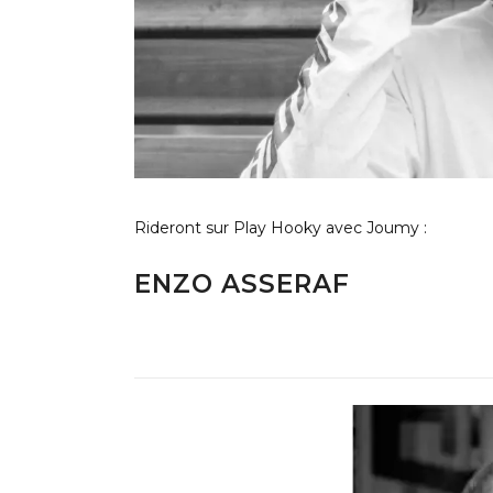
Rideront sur Play Hooky avec Joumy :
ENZO ASSERAF